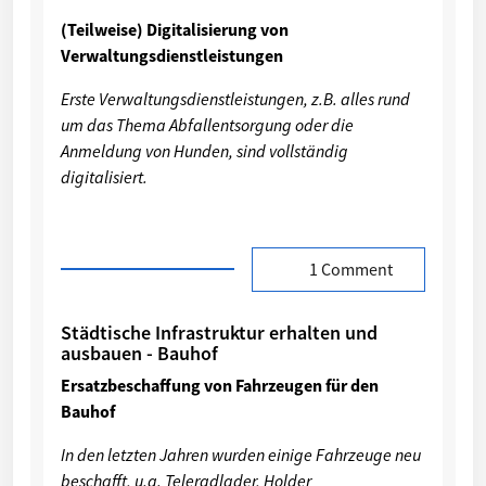
(Teilweise) Digitalisierung von
Verwaltungsdienstleistungen
Erste Verwaltungsdienstleistungen, z.B. alles rund
um das Thema Abfallentsorgung oder die
Anmeldung von Hunden, sind vollständig
digitalisiert.
1 Comment
Städtische Infrastruktur erhalten und
ausbauen - Bauhof
Ersatzbeschaffung von Fahrzeugen für den
Bauhof
In den letzten Jahren wurden einige Fahrzeuge neu
beschafft, u.a. Teleradlader, Holder