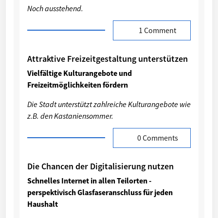
Noch ausstehend.
1 Comment
Attraktive Freizeitgestaltung unterstützen
Vielfältige Kulturangebote und
Freizeitmöglichkeiten fördern
Die Stadt unterstützt zahlreiche Kulturangebote wie
z.B. den Kastaniensommer.
0 Comments
Die Chancen der Digitalisierung nutzen
Schnelles Internet in allen Teilorten -
perspektivisch Glasfaseranschluss für jeden
Haushalt