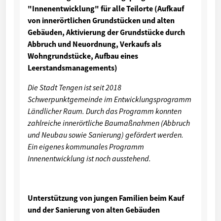
"Innenentwicklung" für alle Teilorte (Aufkauf
von innerörtlichen Grundstücken und alten
Gebäuden, Aktivierung der Grundstücke durch
Abbruch und Neuordnung, Verkaufs als
Wohngrundstücke, Aufbau eines
Leerstandsmanagements)
Die Stadt Tengen ist seit 2018
Schwerpunktgemeinde im Entwicklungsprogramm
Ländlicher Raum. Durch das Programm konnten
zahlreiche innerörtliche Baumaßnahmen (Abbruch
und Neubau sowie Sanierung) gefördert werden.
Ein eigenes kommunales Programm
Innenentwicklung ist noch ausstehend.
Unterstützung von jungen Familien beim Kauf
und der Sanierung von alten Gebäuden