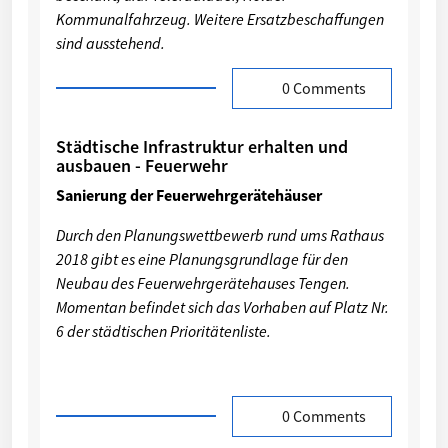
Kommunalfahrzeug. Weitere Ersatzbeschaffungen
sind ausstehend.
0 Comments
Städtische Infrastruktur erhalten und
ausbauen - Feuerwehr
Sanierung der Feuerwehrgerätehäuser
Durch den Planungswettbewerb rund ums Rathaus
2018 gibt es eine Planungsgrundlage für den
Neubau des Feuerwehrgerätehauses Tengen.
Momentan befindet sich das Vorhaben auf Platz Nr.
6 der städtischen Prioritätenliste.
0 Comments