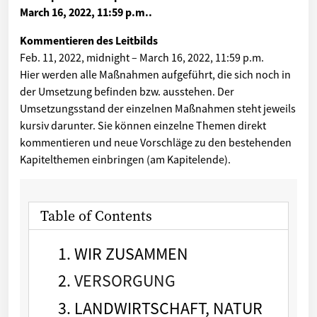
March 16, 2022, 11:59 p.m.
.
Kommentieren des Leitbilds
Feb. 11, 2022, midnight
–
March 16, 2022, 11:59 p.m.
Hier werden alle Maßnahmen aufgeführt, die sich noch in
der Umsetzung befinden bzw. ausstehen. Der
Umsetzungsstand der einzelnen Maßnahmen steht jeweils
kursiv darunter. Sie können einzelne Themen direkt
kommentieren und neue Vorschläge zu den bestehenden
Kapitelthemen einbringen (am Kapitelende).
Table of Contents
WIR ZUSAMMEN
VERSORGUNG
LANDWIRTSCHAFT, NATUR