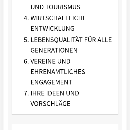
UND TOURISMUS
WIRTSCHAFTLICHE
ENTWICKLUNG
LEBENSQUALITÄT FÜR ALLE
GENERATIONEN
VEREINE UND
EHRENAMTLICHES
ENGAGEMENT
IHRE IDEEN UND
VORSCHLÄGE