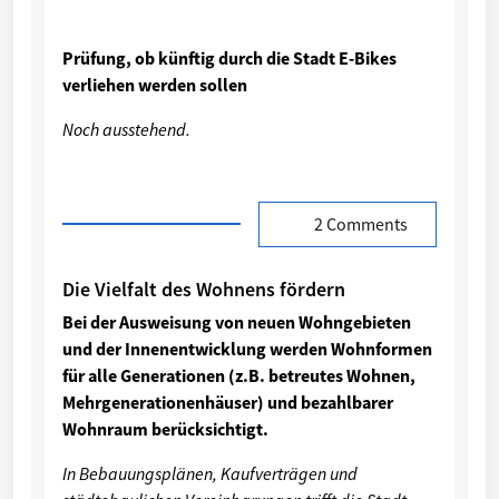
Prüfung, ob künftig durch die Stadt E-Bikes
verliehen werden sollen
Noch ausstehend.
2 Comments
Die Vielfalt des Wohnens fördern
Bei der Ausweisung von neuen Wohngebieten
und der Innenentwicklung werden Wohnformen
für alle Generationen (z.B. betreutes Wohnen,
Mehrgenerationenhäuser) und bezahlbarer
Wohnraum berücksichtigt.
In Bebauungsplänen, Kaufverträgen und