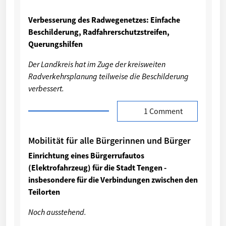
Verbesserung des Radwegenetzes: Einfache
Beschilderung, Radfahrerschutzstreifen,
Querungshilfen
Der Landkreis hat im Zuge der kreisweiten
Radverkehrsplanung teilweise die Beschilderung
verbessert.
1 Comment
Mobilität für alle Bürgerinnen und Bürger
Einrichtung eines Bürgerrufautos
(Elektrofahrzeug) für die Stadt Tengen -
insbesondere für die Verbindungen zwischen den
Teilorten
Noch ausstehend.