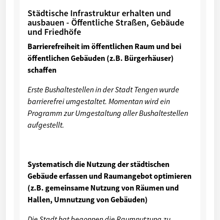
Städtische Infrastruktur erhalten und
ausbauen - Öffentliche Straßen, Gebäude
und Friedhöfe
Barrierefreiheit im öffentlichen Raum und bei
öffentlichen Gebäuden (z.B. Bürgerhäuser)
schaffen
Erste Bushaltestellen in der Stadt Tengen wurde
barrierefrei umgestaltet. Momentan wird ein
Programm zur Umgestaltung aller Bushaltestellen
aufgestellt.
Systematisch die Nutzung der städtischen
Gebäude erfassen und Raumangebot optimieren
(z.B. gemeinsame Nutzung von Räumen und
Hallen, Umnutzung von Gebäuden)
Die Stadt hat begonnen die Raumnutzung zu