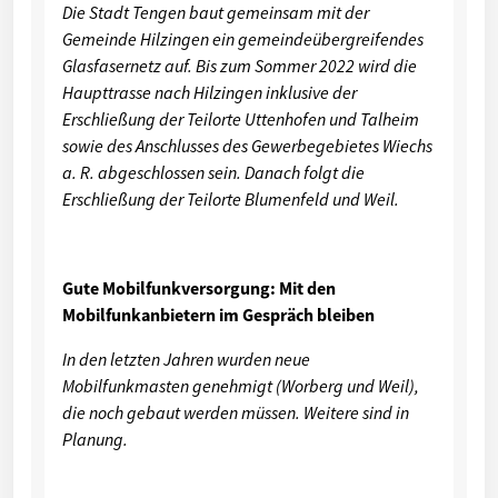
Die Stadt Tengen baut gemeinsam mit der
Gemeinde Hilzingen ein gemeindeübergreifendes
Glasfasernetz auf. Bis zum Sommer 2022 wird die
Haupttrasse nach Hilzingen inklusive der
Erschließung der Teilorte Uttenhofen und Talheim
sowie des Anschlusses des Gewerbegebietes Wiechs
a. R. abgeschlossen sein. Danach folgt die
Erschließung der Teilorte Blumenfeld und Weil.
Gute Mobilfunkversorgung: Mit den
Mobilfunkanbietern im Gespräch bleiben
In den letzten Jahren wurden neue
Mobilfunkmasten genehmigt (Worberg und Weil),
die noch gebaut werden müssen. Weitere sind in
Planung.