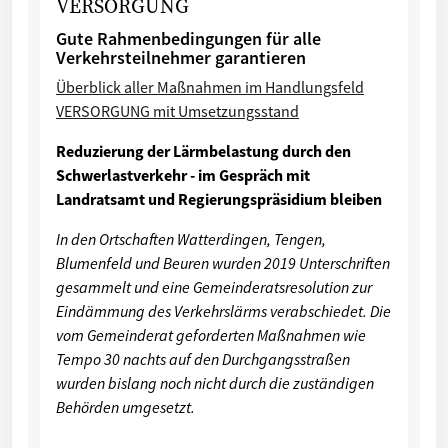
VERSORGUNG
Gute Rahmenbedingungen für alle
Verkehrsteilnehmer garantieren
Überblick aller Maßnahmen im Handlungsfeld
VERSORGUNG mit Umsetzungsstand
Reduzierung der Lärmbelastung durch den
Schwerlastverkehr - im Gespräch mit
Landratsamt und Regierungspräsidium bleiben
In den Ortschaften Watterdingen, Tengen,
Blumenfeld und Beuren wurden 2019 Unterschriften
gesammelt und eine Gemeinderatsresolution zur
Eindämmung des Verkehrslärms verabschiedet. Die
vom Gemeinderat geforderten Maßnahmen wie
Tempo 30 nachts auf den Durchgangsstraßen
wurden bislang noch nicht durch die zuständigen
Behörden umgesetzt.