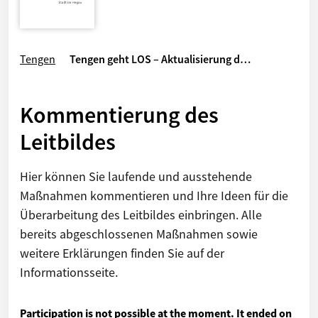
Tengen
Tengen geht LOS – Aktualisierung d…
Kommentierung des
Leitbildes
Hier können Sie laufende und ausstehende
Maßnahmen kommentieren und Ihre Ideen für die
Überarbeitung des Leitbildes einbringen. Alle
bereits abgeschlossenen Maßnahmen sowie
weitere Erklärungen finden Sie auf der
Informationsseite.
Participation is not possible at the moment. It ended on