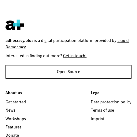
adhocracy.plus
is a digital participation platform provided by
Liquid
Democracy
.
Interested in finding out more?
Get in touch!
Open Source
About us
Legal
Get started
Data protection policy
News
Terms of use
Workshops
Imprint
Features
Donate