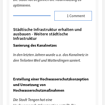
optimieren.
1 Comment
Städtische Infrastruktur erhalten und
ausbauen - Weitere städtische
Infrastruktur
Sanierung des Kanalnetzes
In den letzten Jahren wurde u.a. das Kanalnetz in
den Teilorten Weil und Watterdingen saniert.
Erstellung einer Hochwasserschutzkonzeption
und Umsetzung von
Hochwasserschutzmaßnahmen
Die Stadt Tengen hat eine