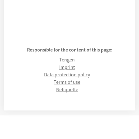
Responsible for the content of this page:
Tengen
Imprint
Data protection policy
Terms of use
Netiquette