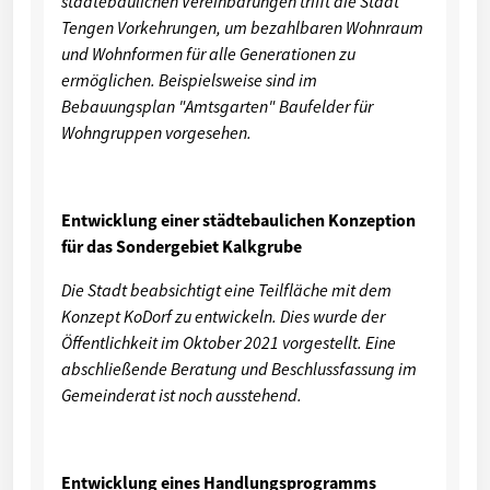
städtebaulichen Vereinbarungen trifft die Stadt
Tengen Vorkehrungen, um bezahlbaren Wohnraum
und Wohnformen für alle Generationen zu
ermöglichen. Beispielsweise sind im
Bebauungsplan "Amtsgarten" Baufelder für
Wohngruppen vorgesehen.
Entwicklung einer städtebaulichen Konzeption
für das Sondergebiet Kalkgrube
Die Stadt beabsichtigt eine Teilfläche mit dem
Konzept KoDorf zu entwickeln. Dies wurde der
Öffentlichkeit im Oktober 2021 vorgestellt. Eine
abschließende Beratung und Beschlussfassung im
Gemeinderat ist noch ausstehend.
Entwicklung eines Handlungsprogramms