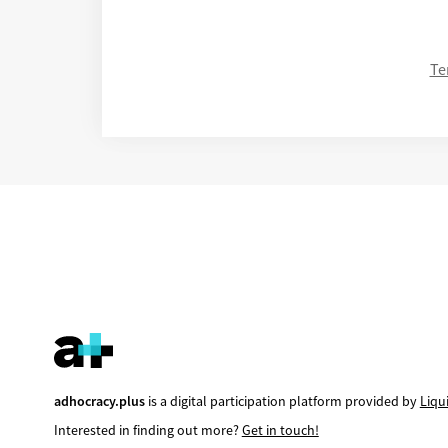
Te
adhocracy.plus
is a digital participation platform provided by
Liqu
Interested in finding out more?
Get in touch!