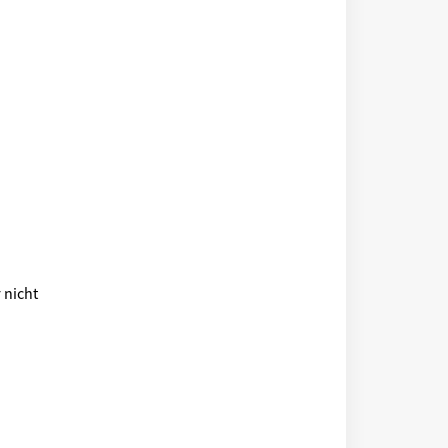
 nicht