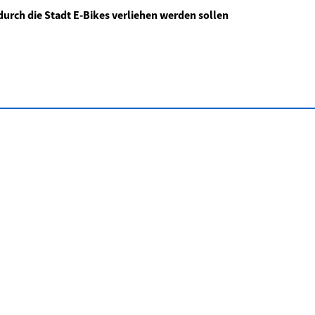
durch die Stadt E-Bikes verliehen werden sollen