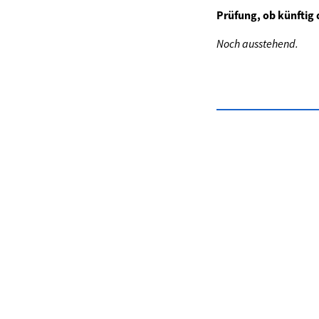
Prüfung, ob künftig 
Noch ausstehend.