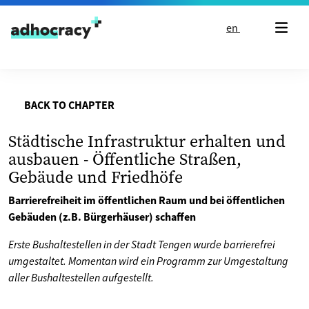
Skip to content
en
BACK TO CHAPTER
Städtische Infrastruktur erhalten und
ausbauen - Öffentliche Straßen,
Gebäude und Friedhöfe
Barrierefreiheit im öffentlichen Raum und bei öffentlichen
Gebäuden (z.B. Bürgerhäuser) schaffen
Erste Bushaltestellen in der Stadt Tengen wurde barrierefrei
umgestaltet. Momentan wird ein Programm zur Umgestaltung
aller Bushaltestellen aufgestellt.