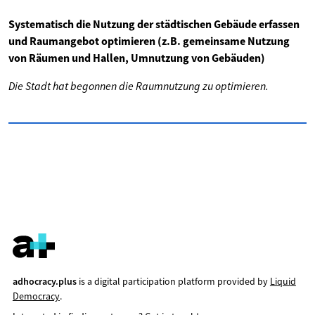
Systematisch die Nutzung der städtischen Gebäude erfassen
und Raumangebot optimieren (z.B. gemeinsame Nutzung
von Räumen und Hallen, Umnutzung von Gebäuden)
Die Stadt hat begonnen die Raumnutzung zu optimieren.
adhocracy.plus
is a digital participation platform provided by
Liquid
Democracy
.