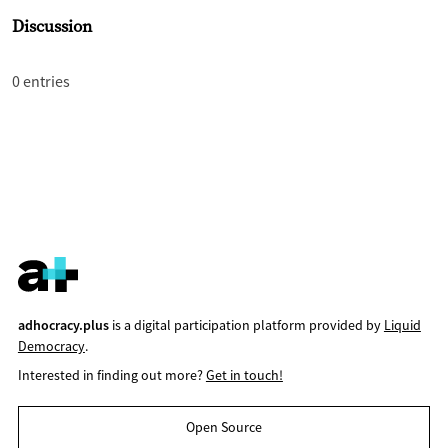
Discussion
0 entries
adhocracy.plus
is a digital participation platform provided by
Liquid
Democracy
.
Interested in finding out more?
Get in touch!
Open Source