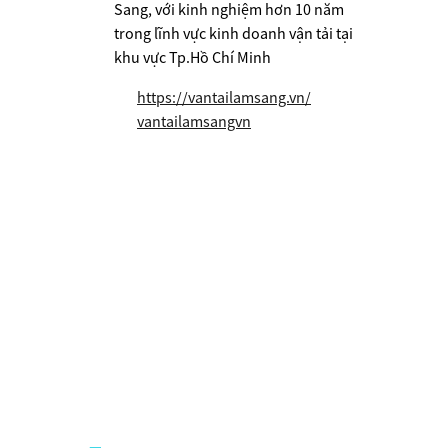
Sang, với kinh nghiệm hơn 10 năm
trong lĩnh vực kinh doanh vận tải tại
khu vực Tp.Hồ Chí Minh
https://vantailamsang.vn/
vantailamsangvn