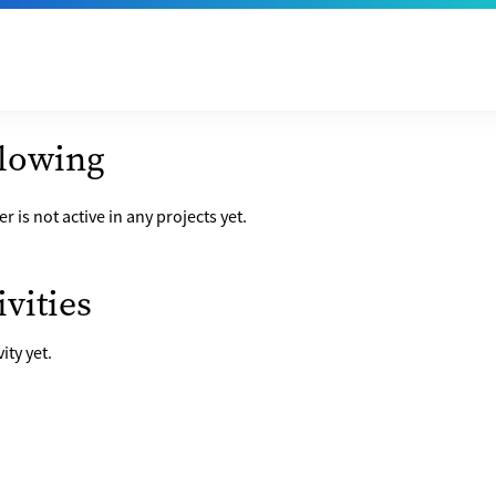
8cards
ection of projects the are follow
lowing
er is not active in any projects yet.
t of last activities on their accou
ivities
ity yet.