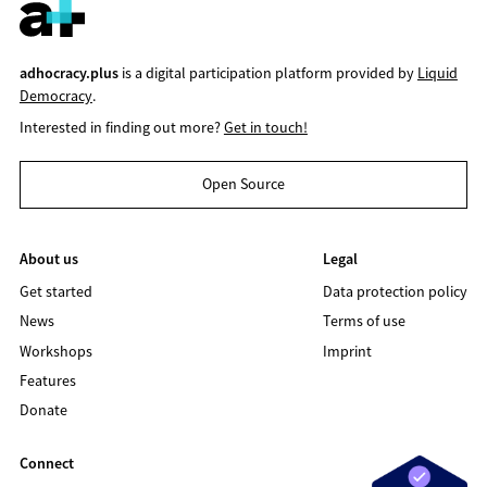
adhocracy.plus
is a digital participation platform provided by
Liquid
Democracy
.
Interested in finding out more?
Get in touch!
Open Source
About us
Legal
Get started
Data protection policy
News
Terms of use
Workshops
Imprint
Features
Donate
Connect