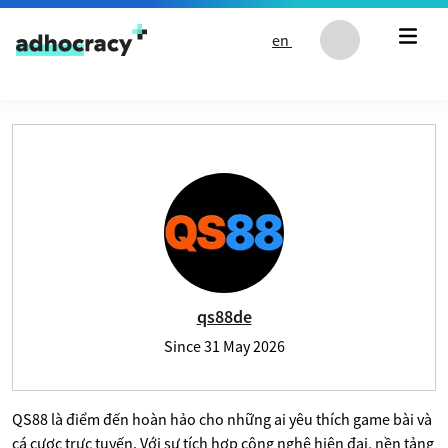
Skip to content
en
User profile of qs88de
qs88de
Since
31 May 2026
QS88 là điểm đến hoàn hảo cho những ai yêu thích game bài và
cá cược trực tuyến. Với sự tích hợp công nghệ hiện đại, nền tảng