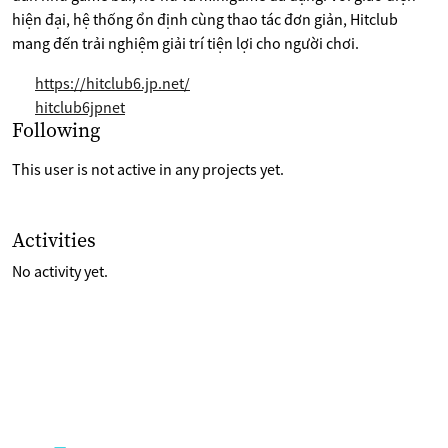
hiện đại, hệ thống ổn định cùng thao tác đơn giản, Hitclub
mang đến trải nghiệm giải trí tiện lợi cho người chơi.
https://hitclub6.jp.net/
hitclub6jpnet
Selection of projects the are following
Following
This user is not active in any projects yet.
List of last activities on their account
Activities
No activity yet.