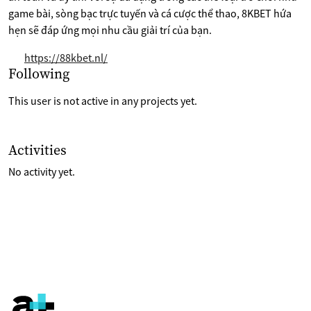
game bài, sòng bạc trực tuyến và cá cược thể thao, 8KBET hứa
hẹn sẽ đáp ứng mọi nhu cầu giải trí của bạn.
https://88kbet.nl/
Selection of projects the are following
Following
This user is not active in any projects yet.
List of last activities on their account
Activities
No activity yet.