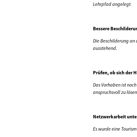
Lehrpfad angelegt.
Bessere Beschilderu
Die Beschilderung an 
ausstehend.
Prüfen, ob sich der 
Das Vorhaben ist noch
anspruchsvoll zu lösen
Netzwerkarbeit unte
Es wurde eine Tourism