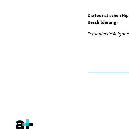
Die touristischen Hig
Beschilderung)
Fortlaufende Aufgabe