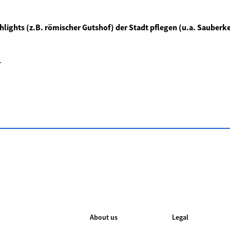
hlights (z.B. römischer Gutshof) der Stadt pflegen (u.a. Sauberke
.
About us
Legal