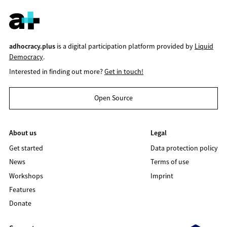
adhocracy.plus
is a digital participation platform provided by
Liquid
Democracy
.
Interested in finding out more?
Get in touch!
Open Source
About us
Legal
Get started
Data protection policy
News
Terms of use
Workshops
Imprint
Features
Donate