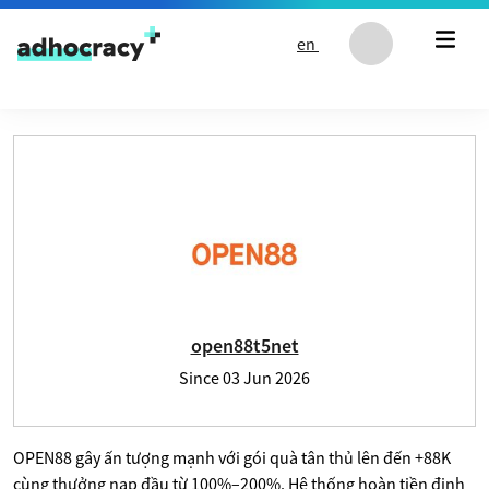
Skip to content
en
User profile of open88t5net
open88t5net
Since
03 Jun 2026
OPEN88 gây ấn tượng mạnh với gói quà tân thủ lên đến +88K
cùng thưởng nạp đầu từ 100%–200%. Hệ thống hoàn tiền định